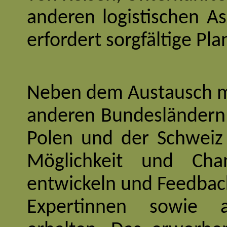
anderen logistischen A
erfordert sorgfältige P
Neben dem Austausch mi
anderen Bundesländern 
Polen und der Schweiz 
Möglichkeit und Chan
entwickeln und Feedbac
Expertinnen sowie a