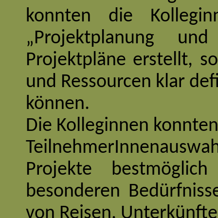
konnten die Kolleg
„Projektplanung und
Projektpläne erstellt, so
und Ressourcen klar defi
können. 
Die Kolleginnen konnten 
TeilnehmerInnenauswah
Projekte bestmöglic
besonderen Bedürfnisse
von Reisen, Unterkünfte